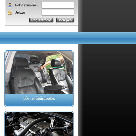
Felhasználónév
Jelszó
bőr-, műbőrápolás